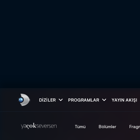
Arama
DIZILER
PROGRAMLAR
YAYIN AKIŞI
ARAMA SONUÇLAR
Tümü
Bölümler
Frag