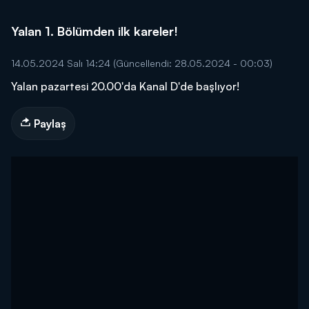
Yalan 1. Bölümden ilk kareler!
14.05.2024 Salı 14:24
(Güncellendi: 28.05.2024 - 00:03)
Yalan pazartesi 20.00'da Kanal D'de başlıyor!
Paylaş