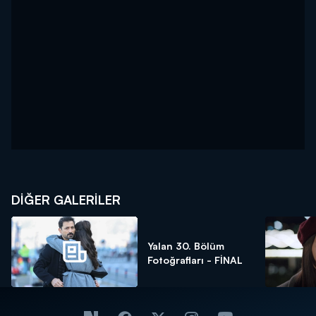
DİĞER GALERİLER
Yalan 30. Bölüm
Fotoğrafları - FİNAL