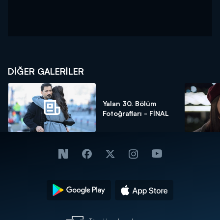
DİĞER GALERİLER
Yalan 30. Bölüm
Fotoğrafları - FİNAL