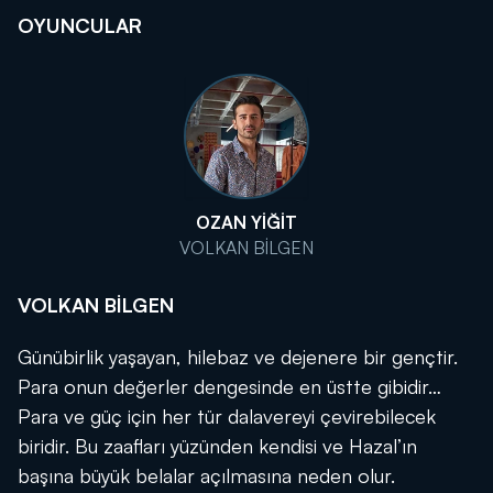
OYUNCULAR
OZAN YİĞİT
VOLKAN BİLGEN
VOLKAN BİLGEN
Günübirlik yaşayan, hilebaz ve dejenere bir gençtir.
Para onun değerler dengesinde en üstte gibidir…
Para ve güç için her tür dalavereyi çevirebilecek
biridir. Bu zaafları yüzünden kendisi ve Hazal’ın
başına büyük belalar açılmasına neden olur.