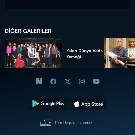
DİĞER GALERİLER
Yalan Dünya Veda
Yemeği
Tüm Uygulamalarımız