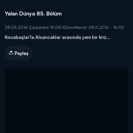
Yalan Dünya 85. Bölüm
28.05.2014 Çarşamba 15:08
(Güncellendi: 08.11.2016 - 16:15)
Kocabaşlar'la Alsancaklar arasında yeni bir kriz...
Paylaş