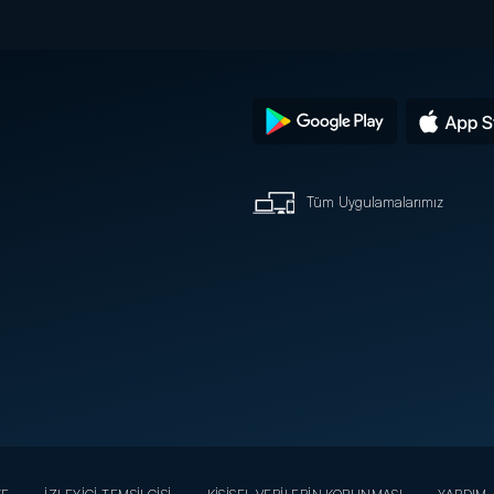
Tüm Uygulamalarımız