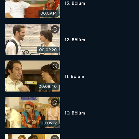
13. Bölüm
00:09:14
12. Bölüm
00:09:20
11. Bölüm
00:08:40
10. Bölüm
00:09:12