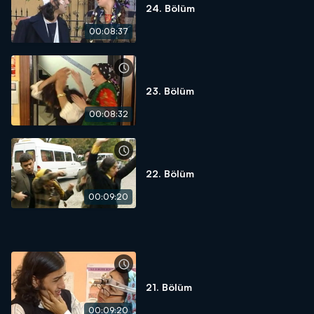
24. Bölüm
00:08:37
23. Bölüm
00:08:32
22. Bölüm
00:09:20
21. Bölüm
00:09:20