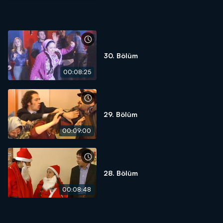
30. Bölüm
00:08:25
29. Bölüm
00:09:00
28. Bölüm
00:08:48