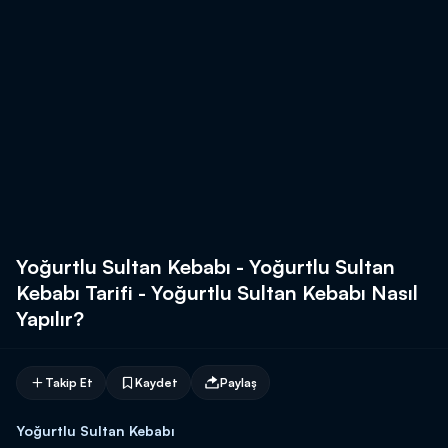
Yoğurtlu Sultan Kebabı - Yoğurtlu Sultan
Kebabı Tarifi - Yoğurtlu Sultan Kebabı Nasıl
Yapılır?
Takip Et
Kaydet
Paylaş
Yoğurtlu Sultan Kebabı