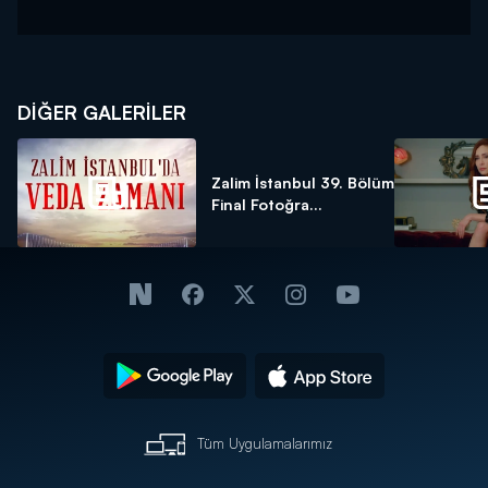
DİĞER GALERİLER
Zalim İstanbul 39. Bölüm
Final Fotoğra...
Tüm Uygulamalarımız