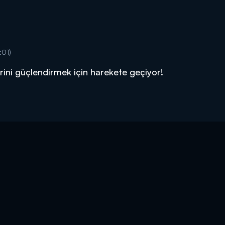
:01)
rini güçlendirmek için harekete geçiyor!