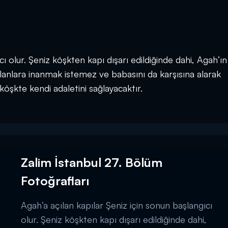
ı olur. Şeniz köşkten kapı dışarı edildiğinde dahi, Agah’ın
lanlara inanmak istemez ve babasını da karşısına alarak
öşkte kendi adaletini sağlayacaktır.
Zalim İstanbul 27. Bölüm
Fotoğrafları
Agah’a açılan kapılar Şeniz için sonun başlangıcı
olur. Şeniz köşkten kapı dışarı edildiğinde dahi,