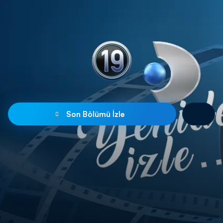
Son Bölümü İzle