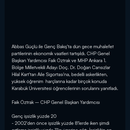
Abbas Güçlü ile Genç Bakış'ta dün gece muhalefet
partilerinin ekonomik vaatleri tartışıldı. CHP Genel
Başkan Yardımcısı Faik Öztrak ve MHP Ankara 1.
Bölge Milletvekili Adayı Doç. Dr. Doğan Cansızlar
Hilal Kart'tan Aile Sigortası'na, bedelli askerlikten,
yüksek öğrenim harçlarına kadar birçok konuda
Karabük Üniversitesi öğrencilerinin sorularını yanıtladı.
Faik Öztrak – CHP Genel Başkan Yardımcısı
Genç işsizlik yüzde 20
- 2002'den önce işsizlik yüzde 8'lerde iken şimdi