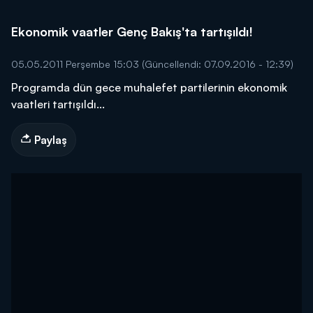
Ekonomik vaatler Genç Bakış'ta tartışıldı!
05.05.2011 Perşembe 15:03
(Güncellendi: 07.09.2016 - 12:39)
Programda dün gece muhalefet partilerinin ekonomik
vaatleri tartışıldı...
Paylaş