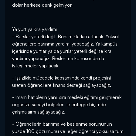
dolar herkese denk gelmiyor.
Ya yurt ya kira yardımı
- Burslar yeterli değil. Burs miktarları artacak. Yoksul
öğrencilere barınma yardımı yapacağız. Ya kampüs
içerisinde yurtlar ya da yurtlar yeterli değilse kira
yardımı yapacağız. Beslenme konusunda da
iyileştirmeler yapılacak.
- İşsizlikle mücadele kapsamında kendi projesini
üreten öğrencilere finans desteği sağlayacağız.
- İmam hatiplerin yanı sıra mesleki eğitimi geliştirerek
organize sanayi bölgeleri ile entegre biçimde
çalşmalaırnı sağlayacağız.
- Öğrencilerin barınma ve beslenme sorununun
yüzde 100 çözümünü ve eğer öğrenci yoksulsa tüm