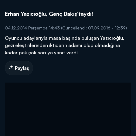
Erhan Yazıcıoğlu, Genç Bakış'taydı!
04.12.2014 Perşembe 14:43
(Güncellendi: 07.09.2016 - 12:39)
Oyuncu adaylarıyla masa başında buluşan Yazıcıoğlu,
gezi eleştirilerinden iktidarın adamı olup olmadığına
kadar pek çok soruya yanıt verdi.
Paylaş