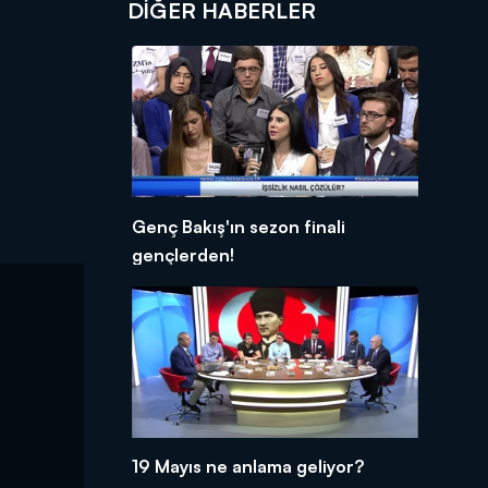
DIĞER HABERLER
Genç Bakış'ın sezon finali
gençlerden!
19 Mayıs ne anlama geliyor?