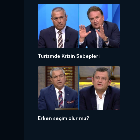
Turizmde Krizin Sebepleri
Erken seçim olur mu?