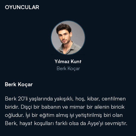
OYUNCULAR
Yılmaz Kunt
Berk Koçar
Berk Koçar
Berk 20’li yaşlarında yakışıklı, hoş, kibar, centilmen
biridir. Dişçi bir babanın ve mimar bir ailenin biricik
oğludur. İyi bir eğitim almış iyi yetiştirilmiş biri olan
Berk, hayat koşulları farklı olsa da Ayşe’yi sevmiştir.