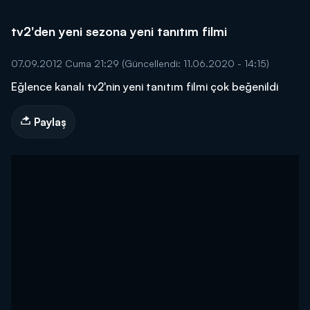
tv2'den yeni sezona yeni tanıtım filmi
07.09.2012 Cuma 21:29
(Güncellendi: 11.06.2020 - 14:15)
Eğlence kanalı tv2'nin yeni tanıtım filmi çok beğenildi
Paylaş