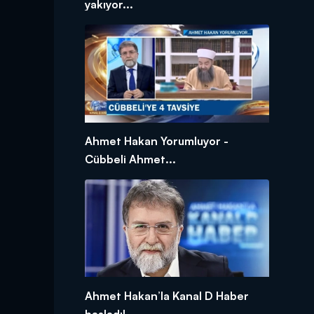
yakıyor...
Ahmet Hakan Yorumluyor -
Cübbeli Ahmet...
Ahmet Hakan’la Kanal D Haber
başladı!