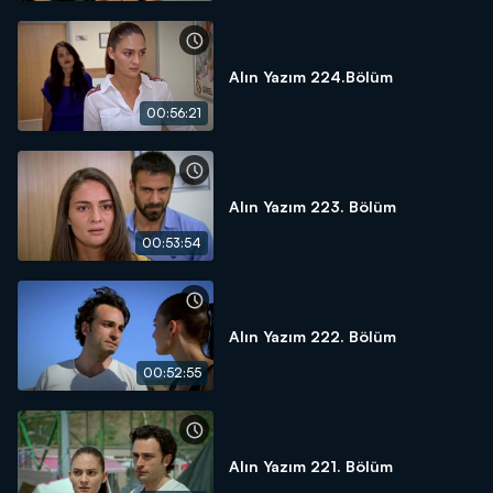
Alın Yazım 224.Bölüm
00:56:21
Alın Yazım 223. Bölüm
00:53:54
Alın Yazım 222. Bölüm
00:52:55
Alın Yazım 221. Bölüm