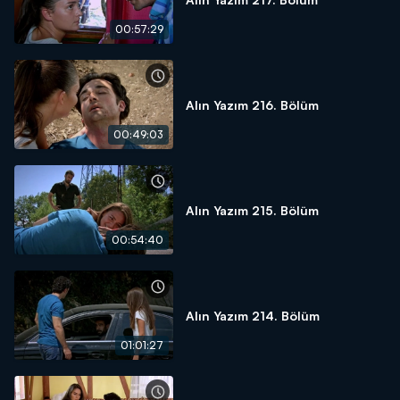
00:57:29
Alın Yazım 216. Bölüm
00:49:03
Alın Yazım 215. Bölüm
00:54:40
Alın Yazım 214. Bölüm
01:01:27