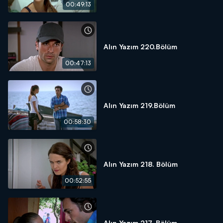
00:49:13
Alın Yazım 220.Bölüm
00:47:13
Alın Yazım 219.Bölüm
00:58:30
Alın Yazım 218. Bölüm
00:52:55
Alın Yazım 217. Bölüm