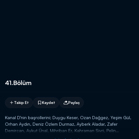
41.Bölüm
Takip Et
Kaydet
Paylaş
Kanal D’nin başrollerini; Duygu Keser, Ozan Dağgez, Yeşim Gül,
Orhan Aydın, Deniz Özlem Durmaz, Ayberk Aladar, Zafer
Demircan, Aykut Ünal, Mihriban Er, Kahraman Sivri, Pelin
Orhuner, Efe Erdal, Ecem Karavus, Pervin Ünalp, Aziz Sarvan,