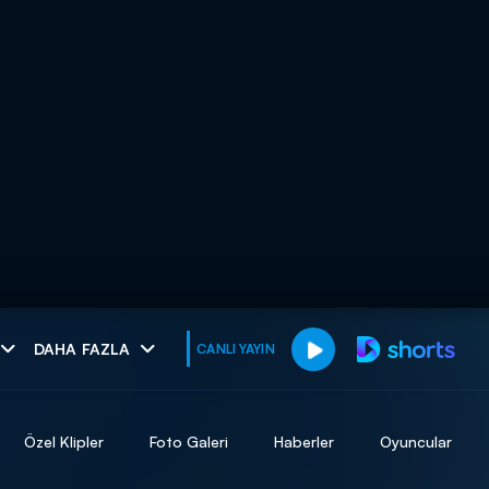
muhteşem ikili
DAHA FAZLA
CANLI YAYIN
I
Özel Klipler
Foto Galeri
Haberler
Oyuncular