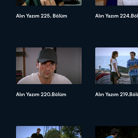
Alın Yazım 225. Bölüm
Alın Yazım 224.Bö
Alın Yazım 220.Bölüm
Alın Yazım 219.Bö