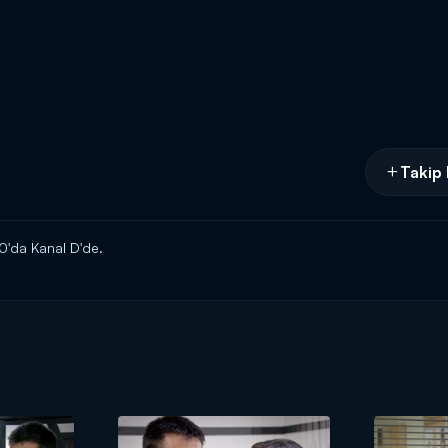
Takip 
10'da Kanal D'de.