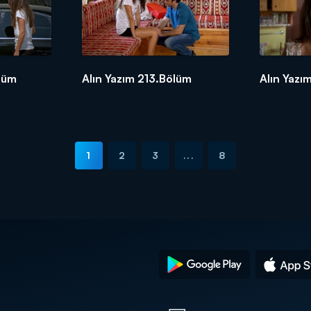
ölüm
Alın Yazım 213.Bölüm
Alın Yazı
1
2
3
...
8