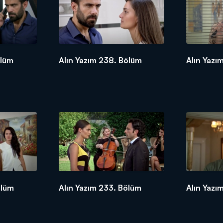
ölüm
Alın Yazım 238. Bölüm
Alın Yazı
ölüm
Alın Yazım 233. Bölüm
Alın Yazı