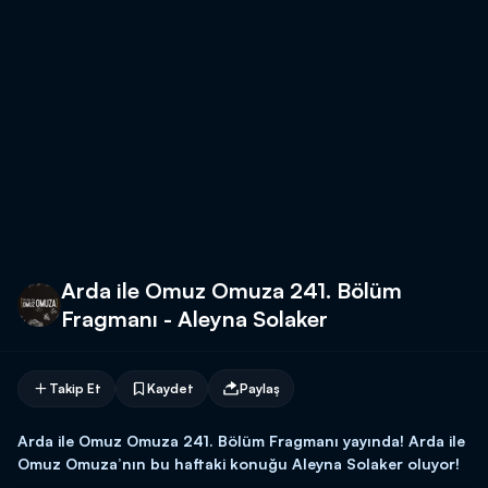
Arda ile Omuz Omuza 241. Bölüm
Fragmanı - Aleyna Solaker
Takip Et
Kaydet
Paylaş
Arda ile Omuz Omuza 241. Bölüm Fragmanı yayında! Arda ile
Omuz Omuza’nın bu haftaki konuğu Aleyna Solaker oluyor!