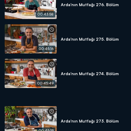
Arda'nın Mutfağı 276. Bölüm
00:43:58
Arda'nın Mutfağı 275. Bölüm
00:45:16
Arda'nın Mutfağı 274. Bölüm
00:45:49
Arda'nın Mutfağı 273. Bölüm
00:45:19