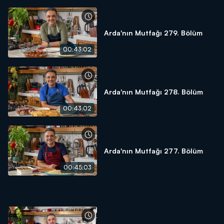
Arda'nın Mutfağı 279. Bölüm
00:43:02
Arda'nın Mutfağı 278. Bölüm
00:43:02
Arda'nın Mutfağı 277. Bölüm
00:45:03