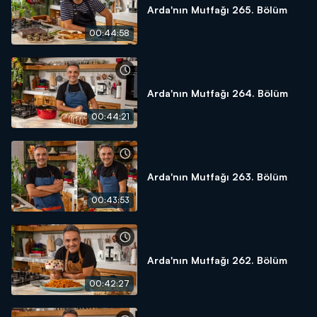
Arda'nın Mutfağı 265. Bölüm
00:44:58
Arda'nın Mutfağı 264. Bölüm
00:44:21
Arda'nın Mutfağı 263. Bölüm
00:43:53
Arda'nın Mutfağı 262. Bölüm
00:42:27