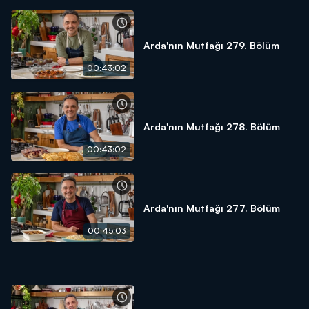
Arda'nın Mutfağı 279. Bölüm
00:43:02
Arda'nın Mutfağı 278. Bölüm
00:43:02
Arda'nın Mutfağı 277. Bölüm
00:45:03