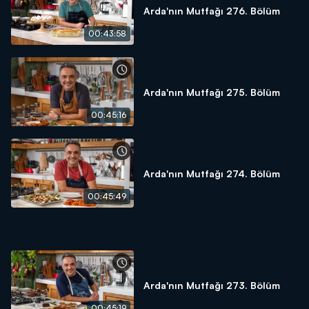
Arda'nın Mutfağı 276. Bölüm
00:43:58
Arda'nın Mutfağı 275. Bölüm
00:45:16
Arda'nın Mutfağı 274. Bölüm
00:45:49
Arda'nın Mutfağı 273. Bölüm
00:45:19