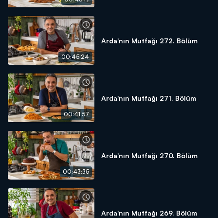
Arda'nın Mutfağı 272. Bölüm
00:45:24
Arda'nın Mutfağı 271. Bölüm
00:41:57
Arda'nın Mutfağı 270. Bölüm
00:43:35
Arda'nın Mutfağı 269. Bölüm