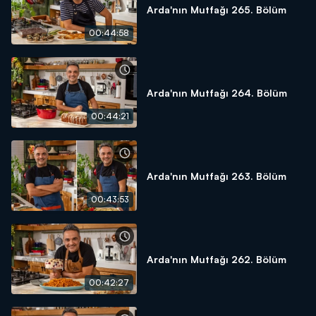
Arda'nın Mutfağı 265. Bölüm
00:44:58
Arda'nın Mutfağı 264. Bölüm
00:44:21
Arda'nın Mutfağı 263. Bölüm
00:43:53
Arda'nın Mutfağı 262. Bölüm
00:42:27