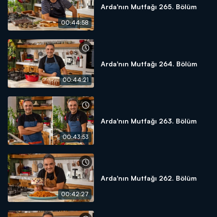
Arda'nın Mutfağı 265. Bölüm
00:44:58
Arda'nın Mutfağı 264. Bölüm
00:44:21
Arda'nın Mutfağı 263. Bölüm
00:43:53
Arda'nın Mutfağı 262. Bölüm
00:42:27