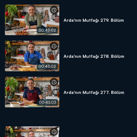
Arda'nın Mutfağı 279. Bölüm
00:43:02
Arda'nın Mutfağı 278. Bölüm
00:43:02
Arda'nın Mutfağı 277. Bölüm
00:45:03