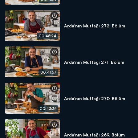
Arda'nın Mutfağı 272. Bölüm
00:45:24
Arda'nın Mutfağı 271. Bölüm
00:41:57
Arda'nın Mutfağı 270. Bölüm
00:43:35
Arda'nın Mutfağı 269. Bölüm