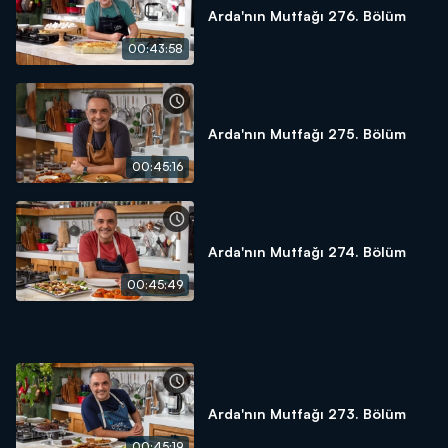
Arda'nın Mutfağı 276. Bölüm
00:43:58
Arda'nın Mutfağı 275. Bölüm
00:45:16
Arda'nın Mutfağı 274. Bölüm
00:45:49
Arda'nın Mutfağı 273. Bölüm
00:45:19