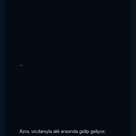
...
Azra, vicdanıyla aklı arasında gidip geliyor.