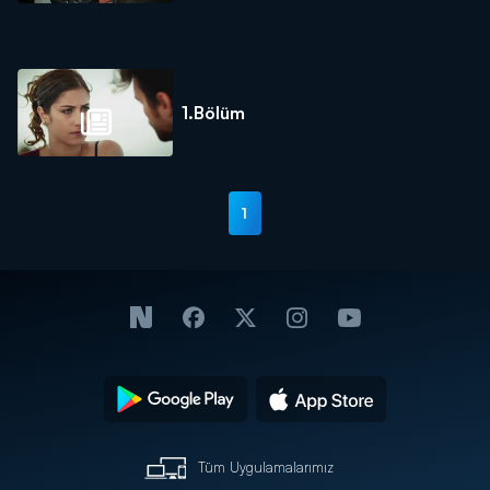
1.Bölüm
1
Tüm Uygulamalarımız