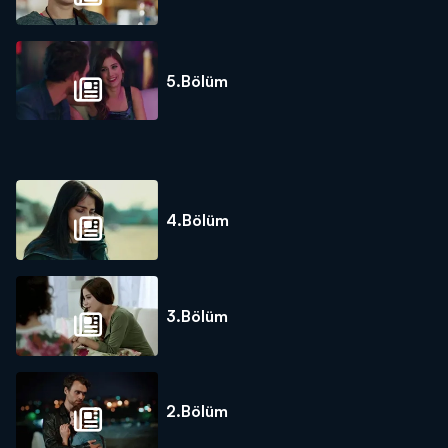
5.Bölüm
4.Bölüm
3.Bölüm
2.Bölüm