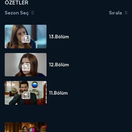
ÖZETLER
Sezon Seç
Sırala
13.Bölüm
12.Bölüm
11.Bölüm