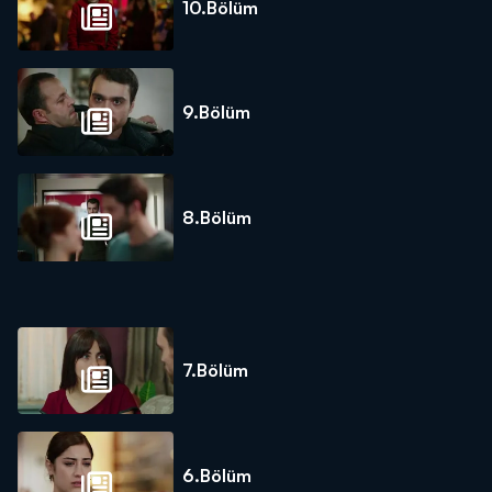
10.Bölüm
9.Bölüm
8.Bölüm
7.Bölüm
6.Bölüm