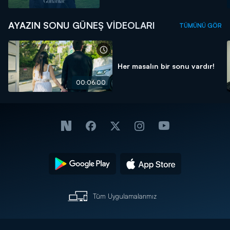
AYAZIN SONU GÜNEŞ VIDEOLARI
TÜMÜNÜ GÖR
Her masalın bir sonu vardır!
00:06:00
Tüm Uygulamalarımız