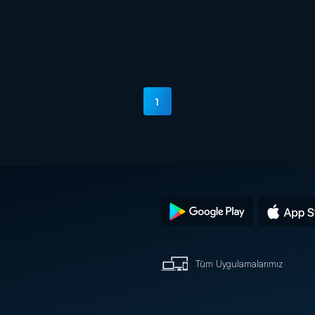
1
Tüm Uygulamalarımız