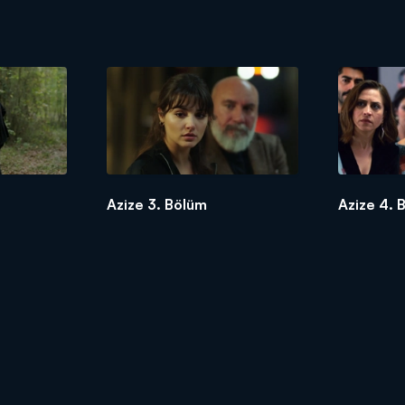
Azize 3. Bölüm
Azize 4. 