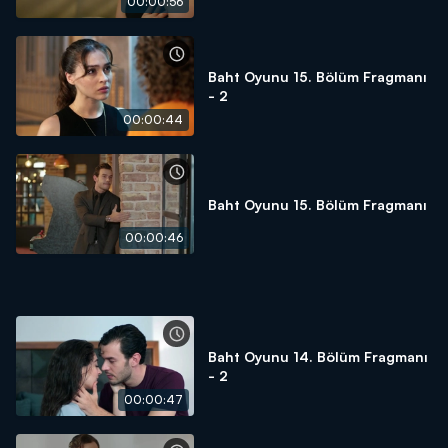
00:00:56
Baht Oyunu 15. Bölüm Fragmanı
- 2
00:00:44
Baht Oyunu 15. Bölüm Fragmanı
00:00:46
Baht Oyunu 14. Bölüm Fragmanı
- 2
00:00:47