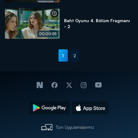
Baht Oyunu 4. Bölüm Fragmanı
- 2
00:00:55
1
2
Tüm Uygulamalarımız