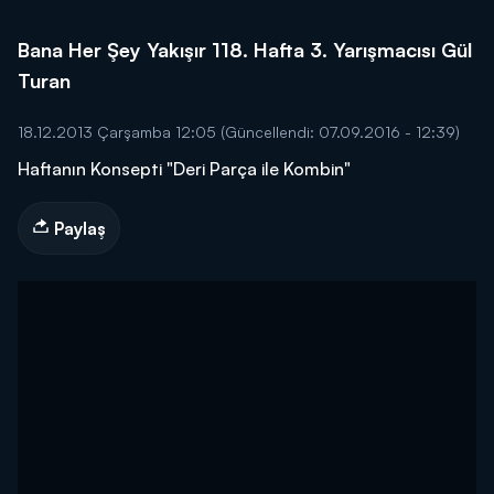
Bana Her Şey Yakışır 118. Hafta 3. Yarışmacısı Gül
Turan
18.12.2013 Çarşamba 12:05
(Güncellendi: 07.09.2016 - 12:39)
Haftanın Konsepti "Deri Parça ile Kombin"
Paylaş