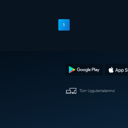
1
Tüm Uygulamalarımız