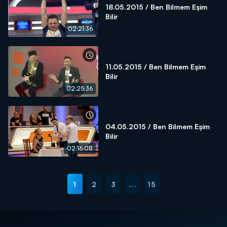
18.05.2015 / Ben Bilmem Eşim
Bilir
02:21:36
11.05.2015 / Ben Bilmem Eşim
Bilir
02:25:36
04.05.2015 / Ben Bilmem Eşim
Bilir
02:16:08
1
2
3
...
15