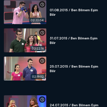
01.08.2015 / Ben Bilmem Eşim
Bilir
02:33:04
31.07.2015 / Ben Bilmem Eşim
Bilir
02:22:16
25.07.2015 / Ben Bilmem Eşim
Bilir
02:19:52
24.07.2015 / Ben Bilmem Eşim