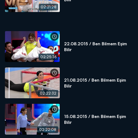
02:21:28
22.08.2015 / Ben Bilmem Eşim
Bilir
02:25:36
21.08.2015 / Ben Bilmem Eşim
Bilir
02:22:32
15.08.2015 / Ben Bilmem Eşim
Bilir
02:22:08