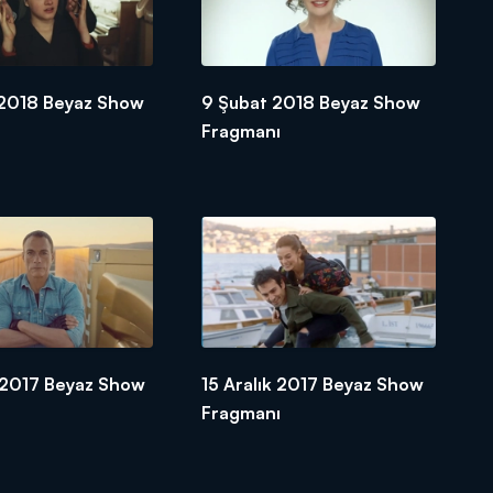
 2018 Beyaz Show
9 Şubat 2018 Beyaz Show
Fragmanı
k 2017 Beyaz Show
15 Aralık 2017 Beyaz Show
Fragmanı