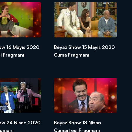
ow 16 Mayıs 2020
Beyaz Show 15 Mayıs 2020
i Fragmanı
Cuma Fragmanı
ow 24 Nisan 2020
Beyaz Show 18 Nisan
agmanı
Cumartesi Fragmanı