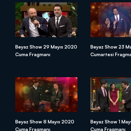
Beyaz Show 29 Mayıs 2020
Beyaz Show 23 M
Cuma Fragmanı
Cumartesi Fragma
Beyaz Show 8 Mayıs 2020
Beyaz Show 1 May
Cuma Fragmanı
Cuma Fragmanı