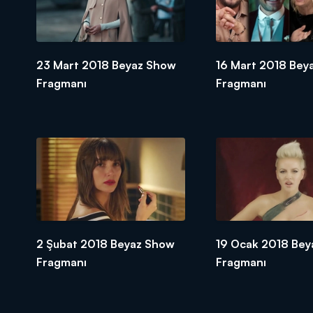
23 Mart 2018 Beyaz Show
16 Mart 2018 Bey
Fragmanı
Fragmanı
2 Şubat 2018 Beyaz Show
19 Ocak 2018 Bey
Fragmanı
Fragmanı