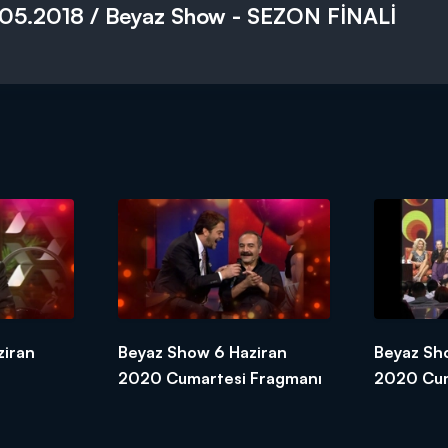
05.2018 / Beyaz Show - SEZON FİNALİ
ziran
Beyaz Show 6 Haziran
Beyaz Sh
2020 Cumartesi Fragmanı
2020 Cu