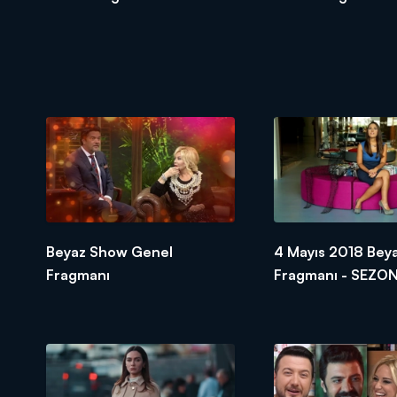
Beyaz Show Genel
4 Mayıs 2018 Bey
Fragmanı
Fragmanı - SEZON