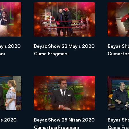
ayıs 2020
Beyaz Show 22 Mayıs 2020
Beyaz Sh
nı
Cuma Fragmanı
Cumartes
ıs 2020
Beyaz Show 25 Nisan 2020
Beyaz Sh
Cumartesi Fragmanı
Cuma Fr