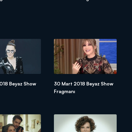
2018 Beyaz Show
30 Mart 2018 Beyaz Show
Fragmanı