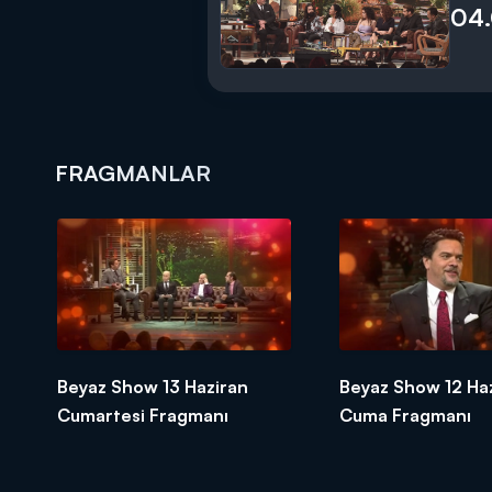
04.
FRAGMANLAR
Beyaz Show 13 Haziran
Beyaz Show 12 Ha
Cumartesi Fragmanı
Cuma Fragmanı