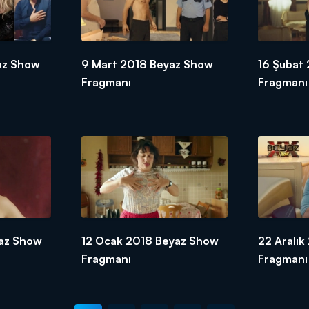
az Show
9 Mart 2018 Beyaz Show
16 Şubat
Fragmanı
Fragmanı
az Show
12 Ocak 2018 Beyaz Show
22 Aralı
Fragmanı
Fragmanı