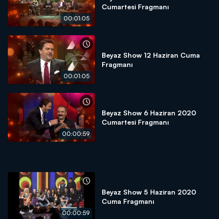
Cumartesi Fragmanı
00:01:05
Beyaz Show 12 Haziran Cuma
Fragmanı
00:01:05
Beyaz Show 6 Haziran 2020
Cumartesi Fragmanı
00:00:59
Beyaz Show 5 Haziran 2020
Cuma Fragmanı
00:00:59