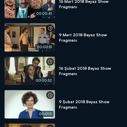
16 Mart 2018 Beyaz Show
Fragmanı
00:00:41
9 Mart 2018 Beyaz Show
Fragmanı
00:00:51
16 Şubat 2018 Beyaz Show
Fragmanı
00:00:52
9 Şubat 2018 Beyaz Show
Fragmanı
00:01:11