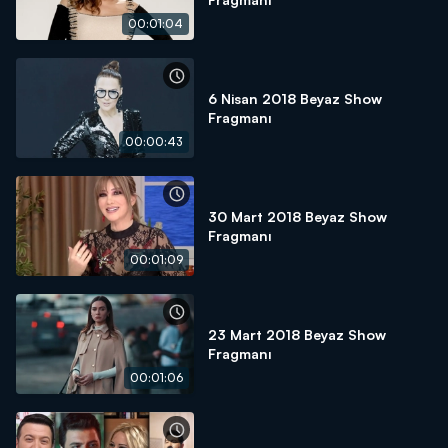
00:01:04
6 Nisan 2018 Beyaz Show
Fragmanı
00:00:43
30 Mart 2018 Beyaz Show
Fragmanı
00:01:09
23 Mart 2018 Beyaz Show
Fragmanı
00:01:06