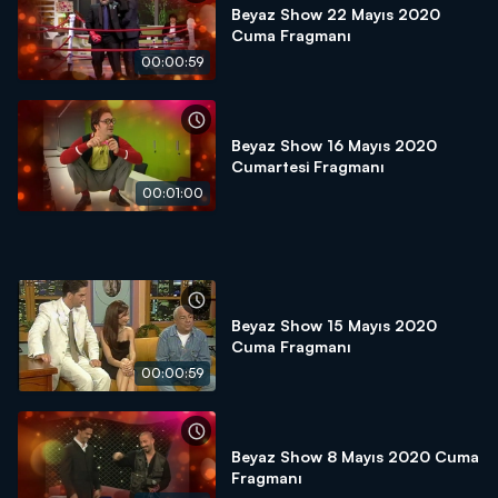
Beyaz Show 22 Mayıs 2020
Cuma Fragmanı
00:00:59
Beyaz Show 16 Mayıs 2020
Cumartesi Fragmanı
00:01:00
Beyaz Show 15 Mayıs 2020
Cuma Fragmanı
00:00:59
Beyaz Show 8 Mayıs 2020 Cuma
Fragmanı