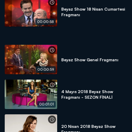
Beyaz Show 18 Nisan Cumartesi
Fragmanı
00:00:58
Beyaz Show Genel Fragmanı
00:00:59
4 Mayıs 2018 Beyaz Show
Fragmanı - SEZON FİNALİ
00:01:01
20 Nisan 2018 Beyaz Show
Fragmanı