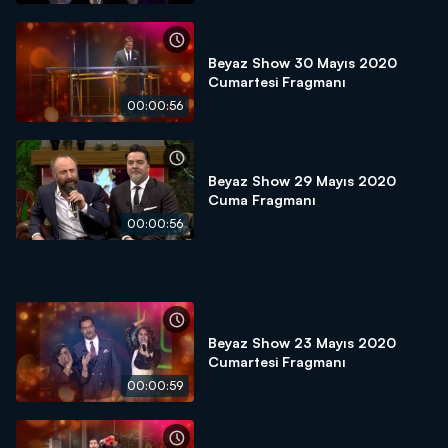
Beyaz Show 30 Mayıs 2020
Cumartesi Fragmanı
00:00:56
Beyaz Show 29 Mayıs 2020
Cuma Fragmanı
00:00:56
Beyaz Show 23 Mayıs 2020
Cumartesi Fragmanı
00:00:59