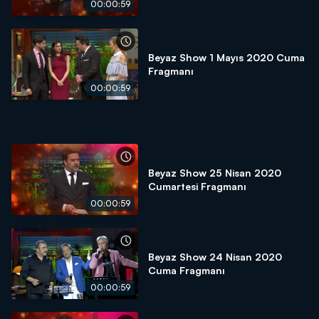
00:00:59
Beyaz Show 1 Mayıs 2020 Cuma
Fragmanı
00:00:59
Beyaz Show 25 Nisan 2020
Cumartesi Fragmanı
00:00:59
Beyaz Show 24 Nisan 2020
Cuma Fragmanı
00:00:59