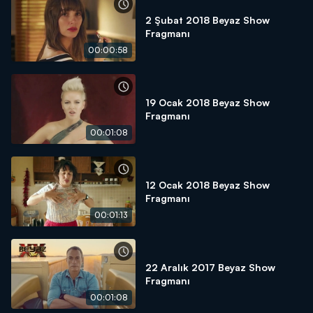
2 Şubat 2018 Beyaz Show
Fragmanı
00:00:58
19 Ocak 2018 Beyaz Show
Fragmanı
00:01:08
12 Ocak 2018 Beyaz Show
Fragmanı
00:01:13
22 Aralık 2017 Beyaz Show
Fragmanı
00:01:08