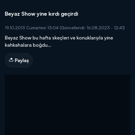
Beyaz Show yine kırdı geçirdi
19.10.2013 Cumartesi 13:04
(Güncellendi: 16.08.2023 - 12:41)
Beyaz Show bu hafta skeçleri ve konuklarıyla yine
kahkahalara boğdu...
Paylaş