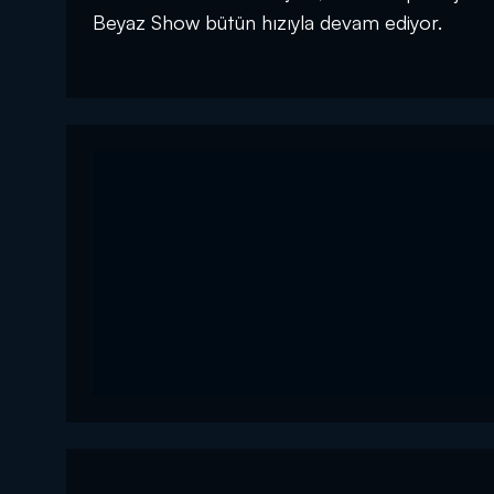
Beyaz Show bütün hızıyla devam ediyor.