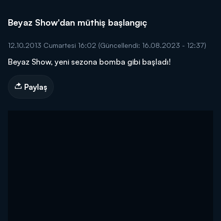
Beyaz Show'dan müthiş başlangıç
12.10.2013 Cumartesi 16:02
(Güncellendi: 16.08.2023 - 12:37)
Beyaz Show, yeni sezona bomba gibi başladı!
Paylaş