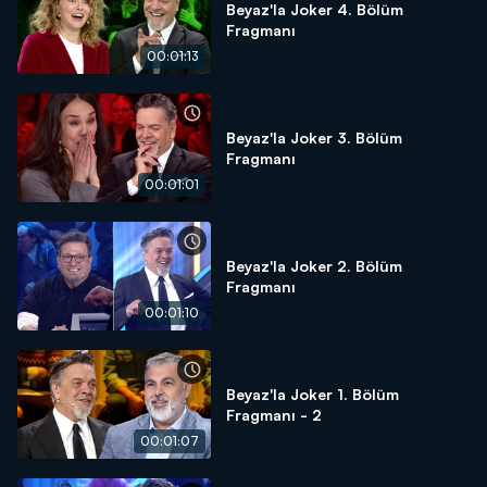
Beyaz'la Joker 4. Bölüm
Fragmanı
00:01:13
Beyaz'la Joker 3. Bölüm
Fragmanı
00:01:01
Beyaz'la Joker 2. Bölüm
Fragmanı
00:01:10
Beyaz'la Joker 1. Bölüm
Fragmanı - 2
00:01:07