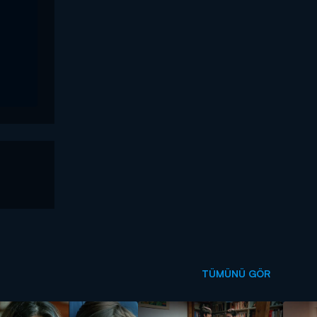
TÜMÜNÜ GÖR