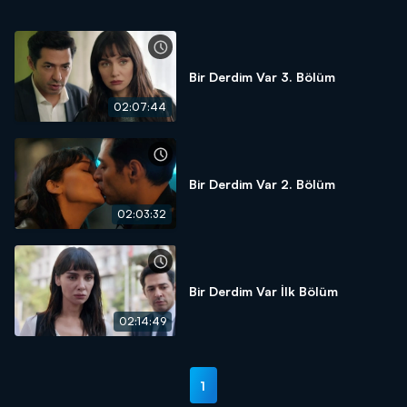
Bir Derdim Var 3. Bölüm
02:07:44
Bir Derdim Var 2. Bölüm
02:03:32
Bir Derdim Var İlk Bölüm
02:14:49
1