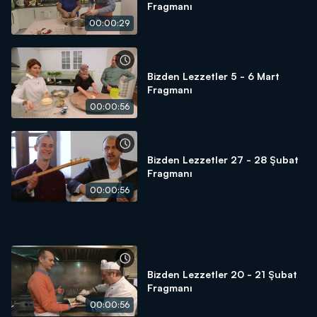
Fragmanı
00:00:29
Bizden Lezzetler 5 - 6 Mart
Fragmanı
00:00:56
Bizden Lezzetler 27 - 28 Şubat
Fragmanı
00:00:56
Bizden Lezzetler 20 - 21 Şubat
Fragmanı
00:00:56