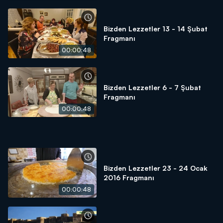
Bizden Lezzetler 13 - 14 Şubat
Fragmanı
00:00:48
Bizden Lezzetler 6 - 7 Şubat
Fragmanı
00:00:48
Bizden Lezzetler 23 - 24 Ocak
2016 Fragmanı
00:00:48