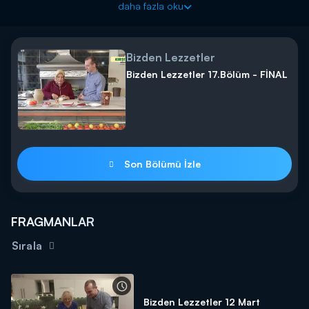
daha fazla oku
Bizden Lezzetler
Bizden Lezzetler 17.Bölüm - FİNAL
Son Bölümü İzle
FRAGMANLAR
Sırala
Bizden Lezzetler 12 Mart