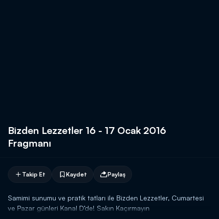
Bizden Lezzetler 16 - 17 Ocak 2016
Fragmanı
Takip Et
Kaydet
Paylaş
Samimi sunumu ve pratik tatları ile Bizden Lezzetler, Cumartesi
ve Pazar günleri Kanal D’de! Sakın Kaçırmayın