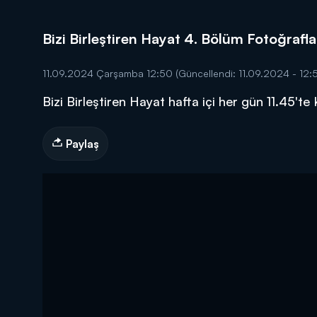
Bizi Birleştiren Hayat 4. Bölüm Fotoğrafla
11.09.2024 Çarşamba 12:50
(Güncellendi: 11.09.2024 - 12:
Bizi Birleştiren Hayat hafta içi her gün 11.45'te
DİĞER SONUÇLAR
Paylaş