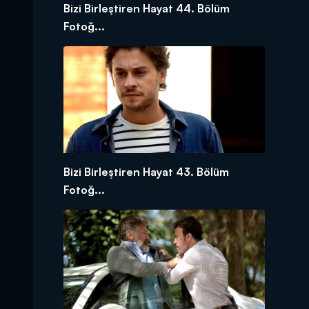
Bizi Birleştiren Hayat 44. Bölüm
Fotoğ...
Bizi Birleştiren Hayat 43. Bölüm
Fotoğ...