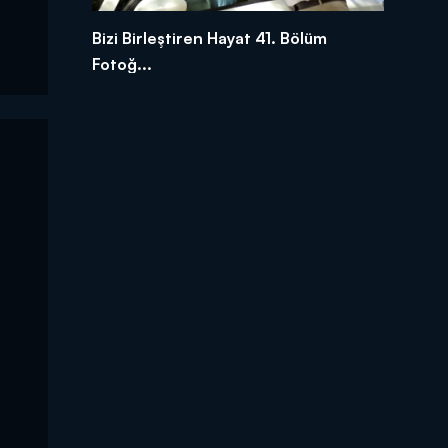
Bizi Birleştiren Hayat 41. Bölüm
Fotoğ...