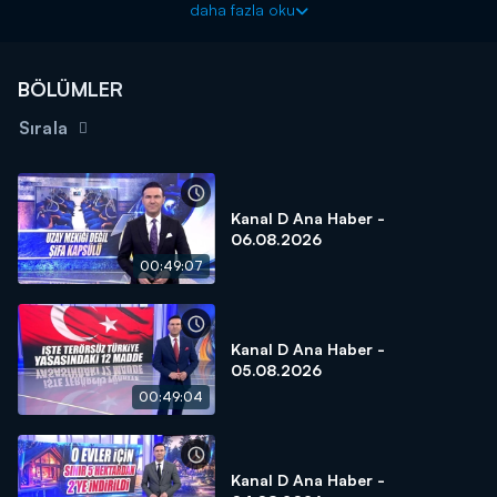
daha fazla oku
BÖLÜMLER
Sırala
Kanal D Ana Haber -
06.08.2026
00:49:07
Kanal D Ana Haber -
05.08.2026
00:49:04
Kanal D Ana Haber -