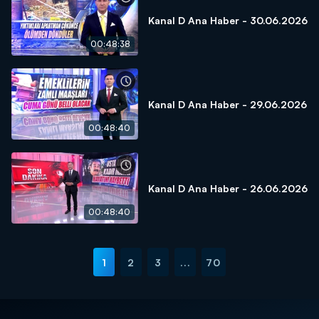
Kanal D Ana Haber - 30.06.2026
00:48:38
Kanal D Ana Haber - 29.06.2026
00:48:40
Kanal D Ana Haber - 26.06.2026
00:48:40
1
2
3
...
70