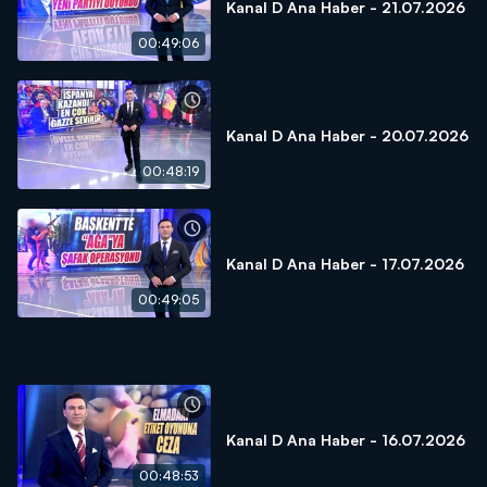
Kanal D Ana Haber - 21.07.2026
00:49:06
Kanal D Ana Haber - 20.07.2026
00:48:19
Kanal D Ana Haber - 17.07.2026
00:49:05
Kanal D Ana Haber - 16.07.2026
00:48:53