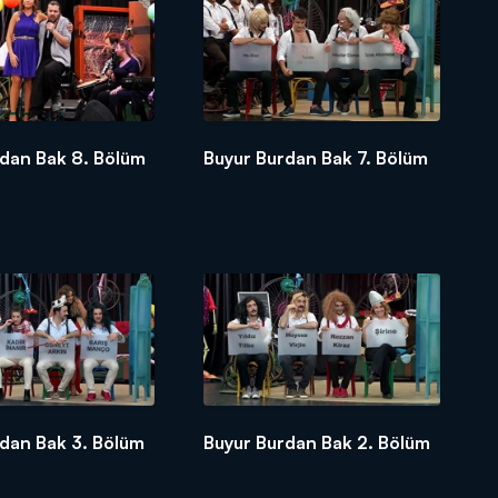
rdan Bak 8. Bölüm
Buyur Burdan Bak 7. Bölüm
dan Bak 3. Bölüm
Buyur Burdan Bak 2. Bölüm