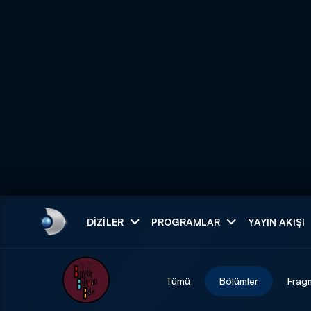
Arama
DIZILER
PROGRAMLAR
YAYIN AKIŞI
ARAMA SONUÇLAR
Tümü
Bölümler
Frag