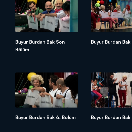
Buyur Burdan Bak Son
Buyur Burdan Bak 
Bölüm
Buyur Burdan Bak 6. Bölüm
Buyur Burdan Bak 