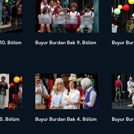
10. Bölüm
Buyur Burdan Bak 9. Bölüm
Buyur Bu
5. Bölüm
Buyur Burdan Bak 4. Bölüm
Buyur Bur