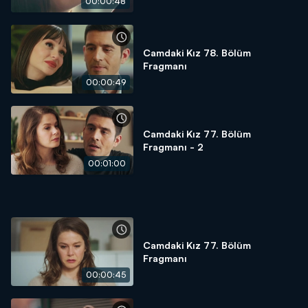
00:00:48
Camdaki Kız 78. Bölüm
Fragmanı
00:00:49
Camdaki Kız 77. Bölüm
Fragmanı - 2
00:01:00
Camdaki Kız 77. Bölüm
Fragmanı
00:00:45