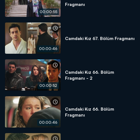
Fragmanı
00:00:55
Camdaki Kız 67. Bölüm Fragmanı
00:00:46
Camdaki Kız 66. Bölüm
Fragmanı - 2
00:00:52
Camdaki Kız 66. Bölüm
Fragmanı
00:00:46