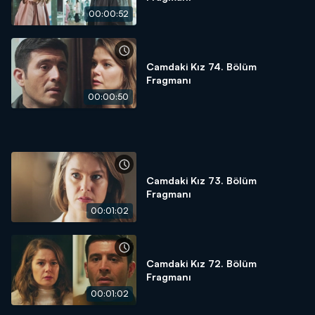
00:00:52
Camdaki Kız 74. Bölüm
Fragmanı
00:00:50
Camdaki Kız 73. Bölüm
Fragmanı
00:01:02
Camdaki Kız 72. Bölüm
Fragmanı
00:01:02