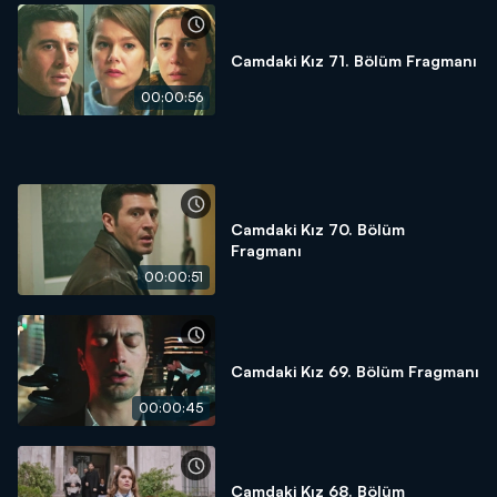
Camdaki Kız 71. Bölüm Fragmanı
00:00:56
Camdaki Kız 70. Bölüm
Fragmanı
00:00:51
Camdaki Kız 69. Bölüm Fragmanı
00:00:45
Camdaki Kız 68. Bölüm