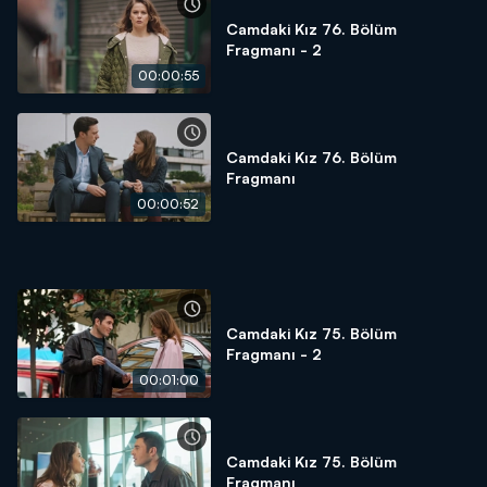
Camdaki Kız 76. Bölüm
Fragmanı - 2
00:00:55
Camdaki Kız 76. Bölüm
Fragmanı
00:00:52
Camdaki Kız 75. Bölüm
Fragmanı - 2
00:01:00
Camdaki Kız 75. Bölüm
Fragmanı