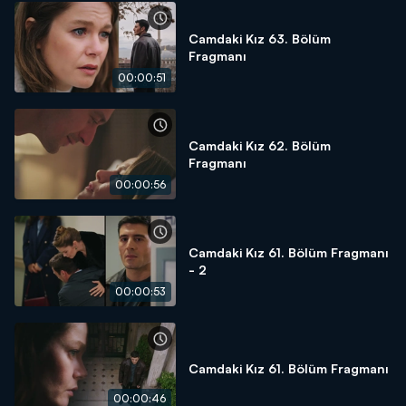
Camdaki Kız 63. Bölüm
Fragmanı
00:00:51
Camdaki Kız 62. Bölüm
Fragmanı
00:00:56
Camdaki Kız 61. Bölüm Fragmanı
- 2
00:00:53
Camdaki Kız 61. Bölüm Fragmanı
00:00:46