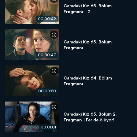
Camdaki Kız 65. Bölüm
Fragmanı - 2
00:00:42
Camdaki Kız 65. Bölüm
Fragmanı
00:00:47
Camdaki Kız 64. Bölüm
Fragmanı
00:00:50
Camdaki Kız 63. Bölüm 2.
Fragman | Feride ölüyor!
00:01:01