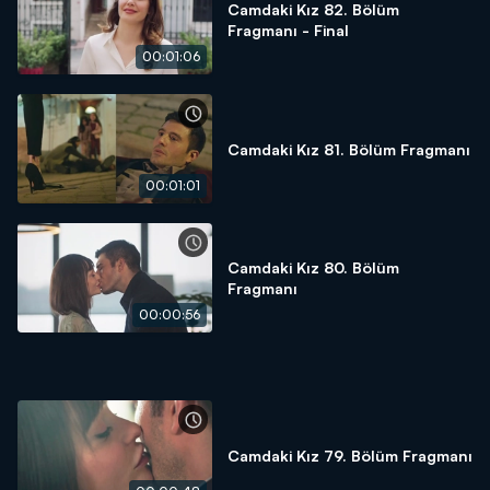
Camdaki Kız 82. Bölüm
Fragmanı - Final
00:01:06
Camdaki Kız 81. Bölüm Fragmanı
00:01:01
Camdaki Kız 80. Bölüm
Fragmanı
00:00:56
Camdaki Kız 79. Bölüm Fragmanı