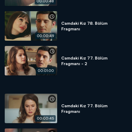
00:00:48
Camdaki Kız 78. Bölüm
Fragmanı
00:00:49
Camdaki Kız 77. Bölüm
Fragmanı - 2
00:01:00
Camdaki Kız 77. Bölüm
Fragmanı
00:00:45