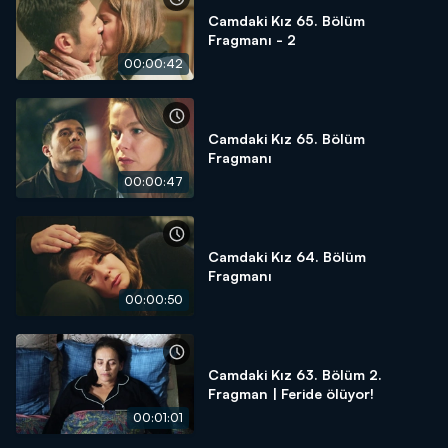
Camdaki Kız 65. Bölüm
Fragmanı - 2
00:00:42
Camdaki Kız 65. Bölüm
Fragmanı
00:00:47
Camdaki Kız 64. Bölüm
Fragmanı
00:00:50
Camdaki Kız 63. Bölüm 2.
Fragman | Feride ölüyor!
00:01:01