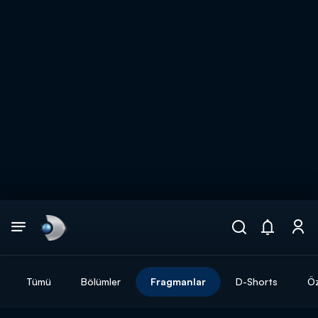
Arama
muhteşem ikili
ARAMA SONUÇLARI
Tümü
Bölümler
Fragmanlar
D-Shorts
Öz
DİĞER SONUÇLAR