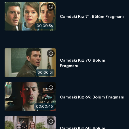
Camdaki Kız 71. Bölüm Fragmanı
00:00:56
Camdaki Kız 70. Bölüm
Fragmanı
00:00:51
Camdaki Kız 69. Bölüm Fragmanı
00:00:45
Camdaki Kız 68. Bölüm