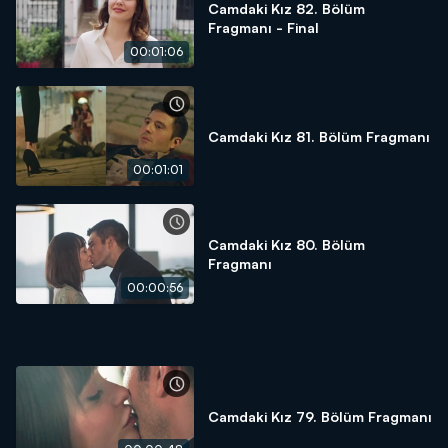
Camdaki Kız 82. Bölüm
Fragmanı - Final
00:01:06
Camdaki Kız 81. Bölüm Fragmanı
00:01:01
Camdaki Kız 80. Bölüm
Fragmanı
00:00:56
Camdaki Kız 79. Bölüm Fragmanı