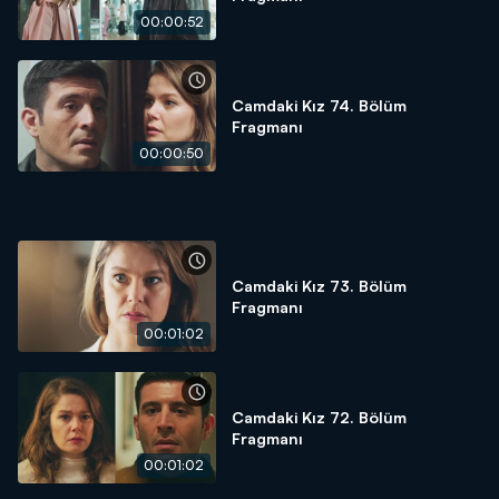
00:00:52
Camdaki Kız 74. Bölüm
Fragmanı
00:00:50
Camdaki Kız 73. Bölüm
Fragmanı
00:01:02
Camdaki Kız 72. Bölüm
Fragmanı
00:01:02