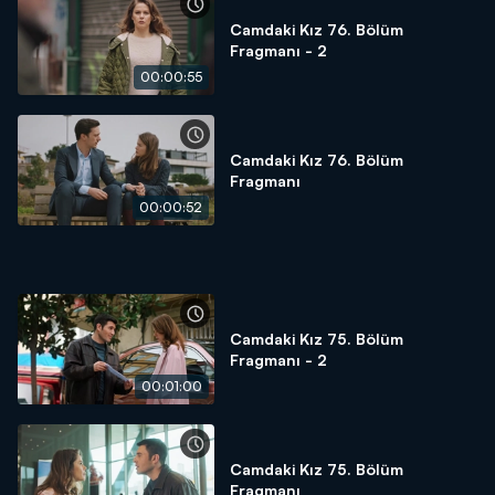
Camdaki Kız 76. Bölüm
Fragmanı - 2
00:00:55
Camdaki Kız 76. Bölüm
Fragmanı
00:00:52
Camdaki Kız 75. Bölüm
Fragmanı - 2
00:01:00
Camdaki Kız 75. Bölüm
Fragmanı