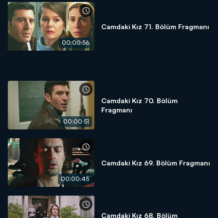
Camdaki Kız 71. Bölüm Fragmanı
00:00:56
Camdaki Kız 70. Bölüm
Fragmanı
00:00:51
Camdaki Kız 69. Bölüm Fragmanı
00:00:45
Camdaki Kız 68. Bölüm