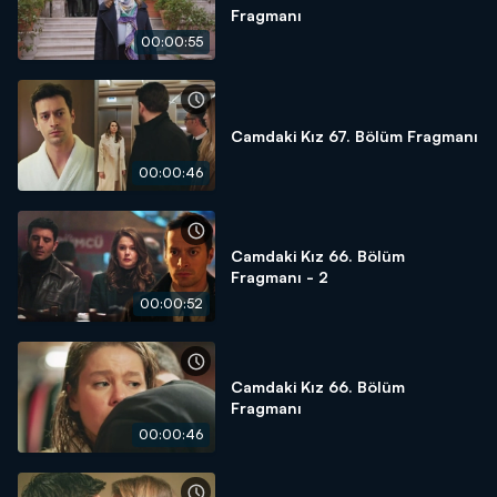
Fragmanı
00:00:55
Camdaki Kız 67. Bölüm Fragmanı
00:00:46
Camdaki Kız 66. Bölüm
Fragmanı - 2
00:00:52
Camdaki Kız 66. Bölüm
Fragmanı
00:00:46