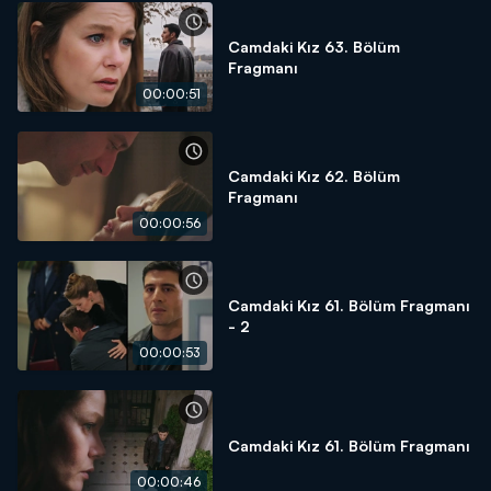
Camdaki Kız 63. Bölüm
Fragmanı
00:00:51
Camdaki Kız 62. Bölüm
Fragmanı
00:00:56
Camdaki Kız 61. Bölüm Fragmanı
- 2
00:00:53
Camdaki Kız 61. Bölüm Fragmanı
00:00:46