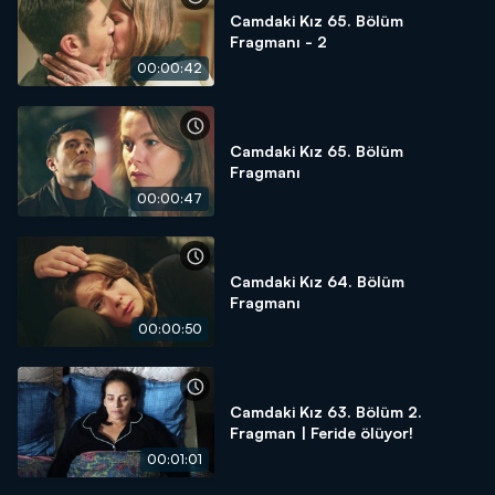
Camdaki Kız 65. Bölüm
Fragmanı - 2
00:00:42
Camdaki Kız 65. Bölüm
Fragmanı
00:00:47
Camdaki Kız 64. Bölüm
Fragmanı
00:00:50
Camdaki Kız 63. Bölüm 2.
Fragman | Feride ölüyor!
00:01:01