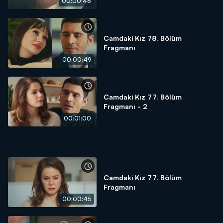
00:00:48
Camdaki Kız 78. Bölüm
Fragmanı
00:00:49
Camdaki Kız 77. Bölüm
Fragmanı - 2
00:01:00
Camdaki Kız 77. Bölüm
Fragmanı
00:00:45