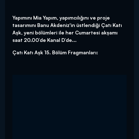
Yapımını Mia Yapım, yapımcılığını ve proje
tasarımını Banu Akdeniz'in üstlendiği Çatı Katı
Aşk, yeni bölümleri ile her Cumartesi akşamı
saat 20.00’de Kanal D’de...
Çatı Katı Aşk 15. Bölüm Fragmanları: