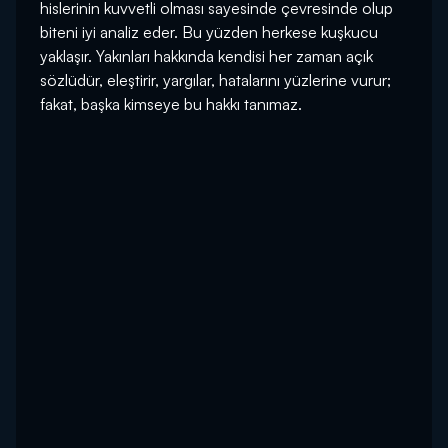
hislerinin kuvvetli olması sayesinde çevresinde olup
biteni iyi analiz eder. Bu yüzden herkese kuşkucu
yaklaşır. Yakınları hakkında kendisi her zaman açık
sözlüdür, eleştirir, yargılar, hatalarını yüzlerine vurur;
fakat, başka kimseye bu hakkı tanımaz.