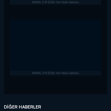
DIĞER HABERLER