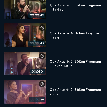
Çok Akustik 5. Bölüm Fragmanı
- Berkay
00:00:49
Çok Akustik 4. Bölüm Fragmanı
- Zara
00:00:45
Çok Akustik 3. Bölüm Fragmanı
- Hakan Altun
00:01:01
Çok Akustik 2. Bölüm Fragmanı
- Sıla
00:00:59