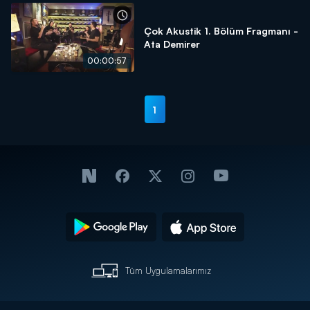
Çok Akustik 1. Bölüm Fragmanı -
Ata Demirer
00:00:57
1
Tüm Uygulamalarımız