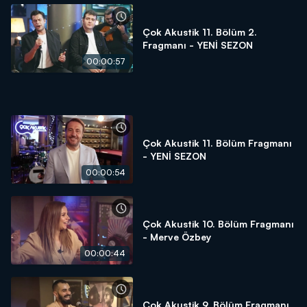
Çok Akustik 11. Bölüm 2.
Fragmanı - YENİ SEZON
00:00:57
Çok Akustik 11. Bölüm Fragmanı
- YENİ SEZON
00:00:54
Çok Akustik 10. Bölüm Fragmanı
- Merve Özbey
00:00:44
Çok Akustik 9. Bölüm Fragmanı