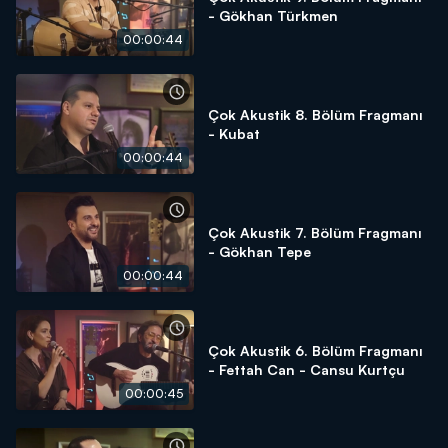
- Gökhan Türkmen
00:00:44
Çok Akustik 8. Bölüm Fragmanı
- Kubat
00:00:44
Çok Akustik 7. Bölüm Fragmanı
- Gökhan Tepe
00:00:44
Çok Akustik 6. Bölüm Fragmanı
- Fettah Can - Cansu Kurtçu
00:00:45