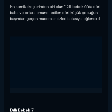
En komik skeçlerinden biri olan "Dilli bebek 6"da dört
baba ve onlara emanet edilen dört küçük çocuğun
başından geçen maceralar sizleri fazlasıyla eğlendirdi.
Dilli Bebek 7