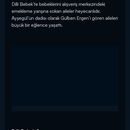
Dilli Bebek’te bebeklerini alışveriş merkezindeki
emekleme yarışına sokan aileler heyecanlıdır.
Ayşegül’ün dadısı olarak Gülben Ergen’i gören aileleri
büyük bir eğlence yaşattı.