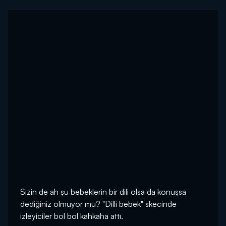
Sizin de ah şu bebeklerin bir dili olsa da konuşsa
dediğiniz olmuyor mu? "Dilli bebek" skecinde
izleyiciler bol bol kahkaha attı.