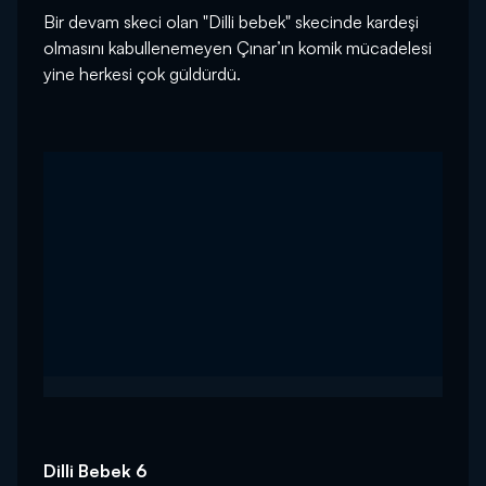
Bir devam skeci olan "Dilli bebek" skecinde kardeşi
olmasını kabullenemeyen Çınar’ın komik mücadelesi
yine herkesi çok güldürdü.
Dilli Bebek 6