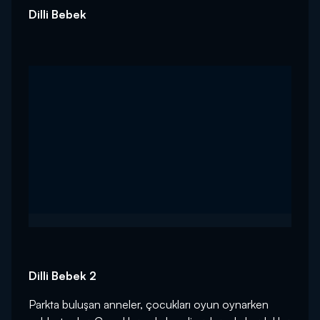
Dilli Bebek
Dilli Bebek 2
Parkta buluşan anneler, çocukları oyun oynarken