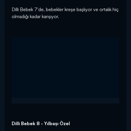
Dilli Bebek 7'de, bebekler kreşe başlıyor ve ortalık hiç
olmadığı kadar karışıyor.
Dilli Bebek 8 - Yılbaşı Özel