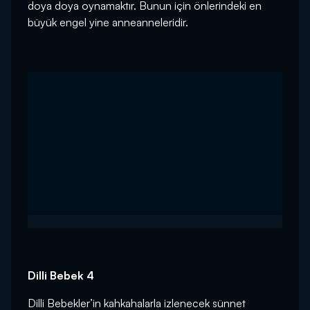
doya doya oynamaktır. Bunun için önlerindeki en
büyük engel yine anneanneleridir.
Dilli Bebek 4
Dilli Bebekler’in kahkahalarla izlenecek sünnet