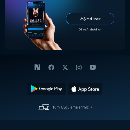
Şimdi İndir
iOS ve Android için
Tüm Uygulamalarımız